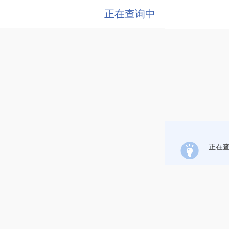
正在查询中
正在