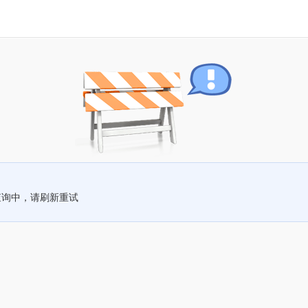
查询中，请刷新重试