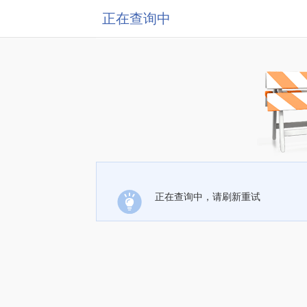
正在查询中
正在查询中，请刷新重试