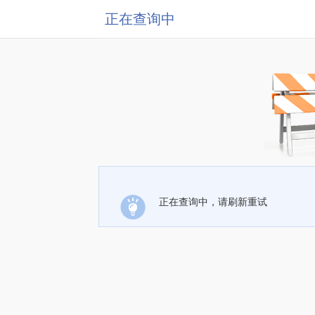
正在查询中
正在查询中，请刷新重试