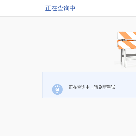
正在查询中
正在查询中，请刷新重试