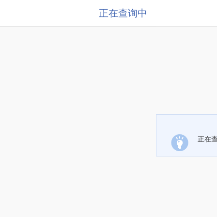
正在查询中
正在