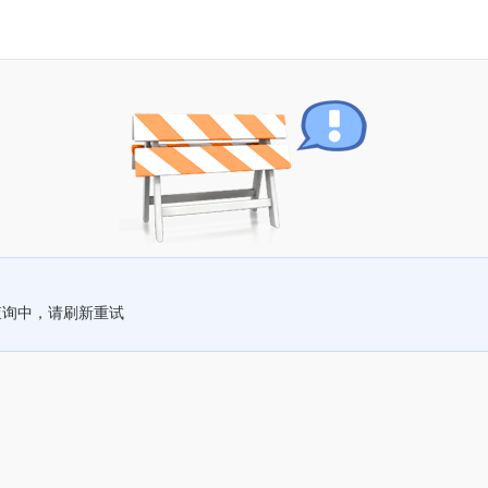
查询中，请刷新重试